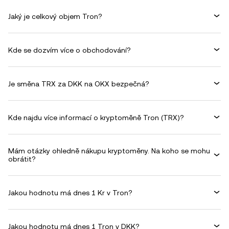
Jaký je celkový objem Tron?
Kde se dozvím více o obchodování?
Je směna TRX za DKK na OKX bezpečná?
Kde najdu více informací o kryptoměně Tron (TRX)?
Mám otázky ohledně nákupu kryptoměny. Na koho se mohu
obrátit?
Jakou hodnotu má dnes 1 Kr v Tron?
Jakou hodnotu má dnes 1 Tron v DKK?