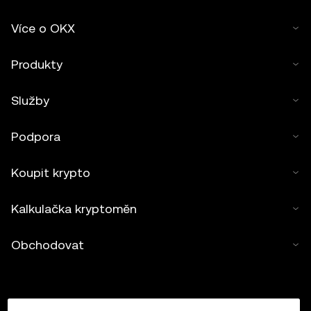
Více o OKX
Produkty
Služby
Podpora
Koupit krypto
Kalkulačka kryptoměn
Obchodovat