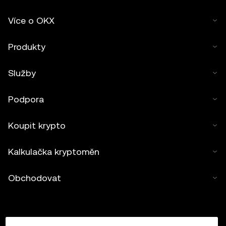
Více o OKX
Produkty
Služby
Podpora
Koupit krypto
Kalkulačka kryptoměn
Obchodovat