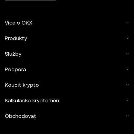
Více o OKX
Produkty
Služby
Podpora
Koupit krypto
Kalkulačka kryptoměn
Obchodovat