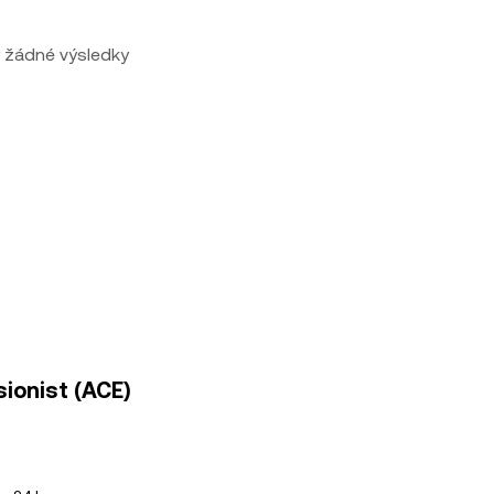
 žádné výsledky
sionist (ACE)