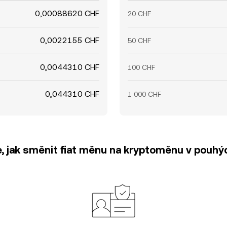
0,00088620 CHF
20 CHF
0,0022155 CHF
50 CHF
0,0044310 CHF
100 CHF
0,044310 CHF
1 000 CHF
e, jak směnit fiat měnu na kryptoměnu v pouhýc