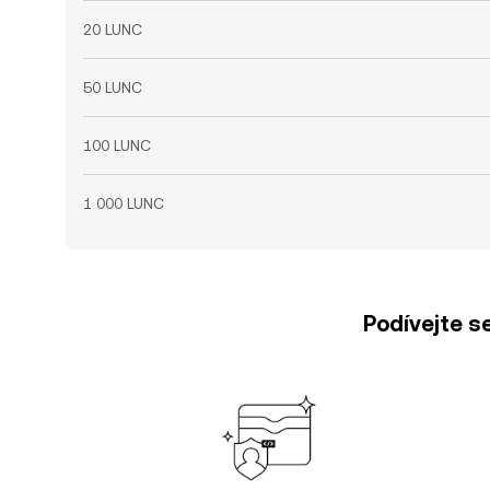
20 LUNC
50 LUNC
100 LUNC
1 000 LUNC
Podívejte s