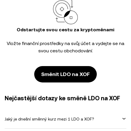
Odstartujte svou cestu za kryptoměnami
Vložte finanční prostředky na svůj účet a vydejte se na
svou cestu obchodování.
Směnit LDO na XOF
Nejčastější dotazy ke směně LDO na XOF
Jaký je dnešní směnný kurz mezi 1 LDO a XOF?