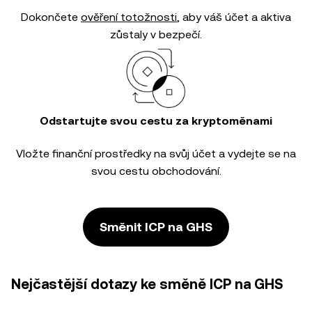
Dokončete
ověření totožnosti
, aby váš účet a aktiva
zůstaly v bezpečí.
Odstartujte svou cestu za kryptoměnami
Vložte finanční prostředky na svůj účet a vydejte se na
svou cestu obchodování.
Směnit ICP na GHS
Nejčastější dotazy ke směně ICP na GHS