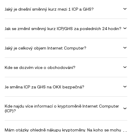
Jaký je dnešní směnný kurz mezi 1 ICP a GHS?
Jak se změnil směnný kurz ICP/GHS za posledních 24 hodin?
Jaký je celkový objem Internet Computer?
Kde se dozvím více o obchodování?
Je směna ICP za GHS na OKX bezpečná?
Kde najdu více informací o kryptoměně Internet Computer
(ICP)?
Mám otázky ohledně nákupu kryptoměny. Na koho se mohu