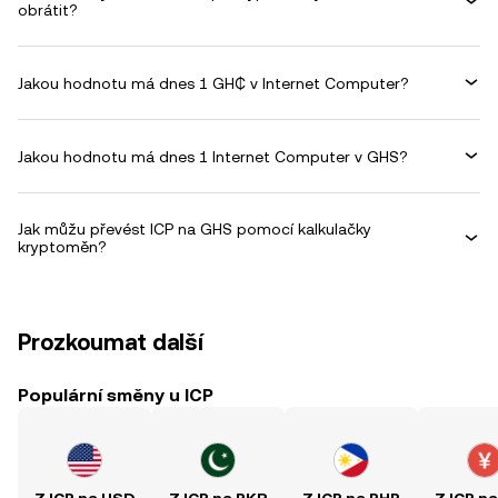
obrátit?
Jakou hodnotu má dnes 1 GH₵ v Internet Computer?
Jakou hodnotu má dnes 1 Internet Computer v GHS?
Jak můžu převést ICP na GHS pomocí kalkulačky
kryptoměn?
Prozkoumat další
Populární směny u ICP