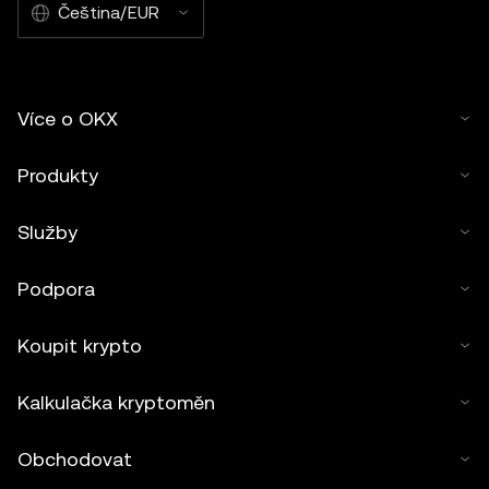
Čeština/EUR
Více o OKX
Produkty
Služby
Podpora
Koupit krypto
Kalkulačka kryptoměn
Obchodovat