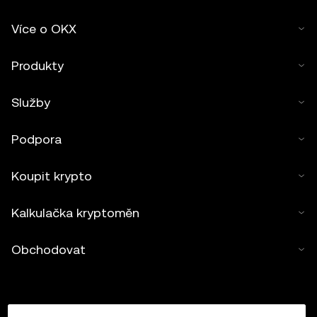
Více o OKX
Produkty
Služby
Podpora
Koupit krypto
Kalkulačka kryptoměn
Obchodovat