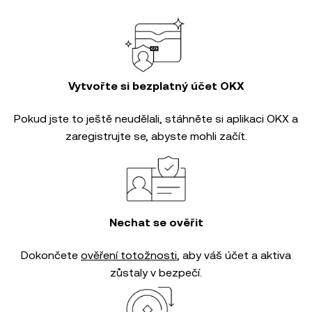
Vytvořte si bezplatný účet OKX
Pokud jste to ještě neudělali, stáhněte si aplikaci OKX a
zaregistrujte se, abyste mohli začít.
Nechat se ověřit
Dokončete
ověření totožnosti
, aby váš účet a aktiva
zůstaly v bezpečí.