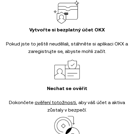
Vytvořte si bezplatný účet OKX
Pokud jste to ještě neudělali, stáhněte si aplikaci OKX a
zaregistrujte se, abyste mohli začít.
Nechat se ověřit
Dokončete
ověření totožnosti
, aby váš účet a aktiva
zůstaly v bezpečí.