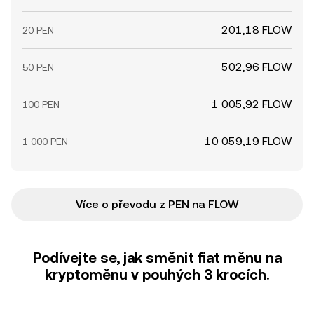
201,18 FLOW
20 PEN
502,96 FLOW
50 PEN
1 005,92 FLOW
100 PEN
10 059,19 FLOW
1 000 PEN
Více o převodu z PEN na FLOW
Podívejte se, jak směnit fiat měnu na
kryptoměnu v pouhých 3 krocích.