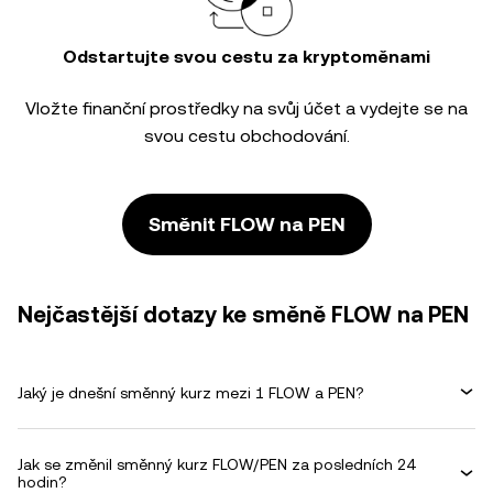
Odstartujte svou cestu za kryptoměnami
Vložte finanční prostředky na svůj účet a vydejte se na
svou cestu obchodování.
Směnit FLOW na PEN
Nejčastější dotazy ke směně FLOW na PEN
Jaký je dnešní směnný kurz mezi 1 FLOW a PEN?
Jak se změnil směnný kurz FLOW/PEN za posledních 24
hodin?