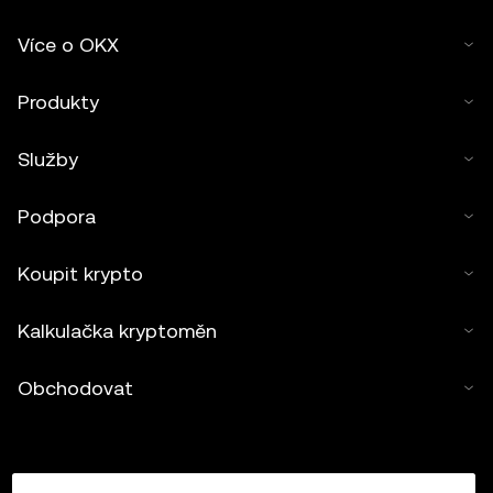
Více o OKX
Produkty
Služby
Podpora
Koupit krypto
Kalkulačka kryptoměn
Obchodovat