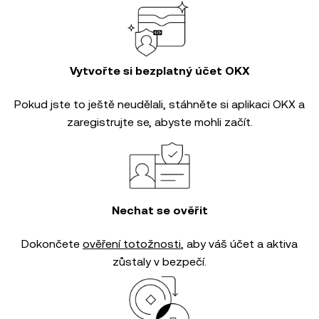
Vytvořte si bezplatný účet OKX
Pokud jste to ještě neudělali, stáhněte si aplikaci OKX a
zaregistrujte se, abyste mohli začít.
Nechat se ověřit
Dokončete
ověření totožnosti
, aby váš účet a aktiva
zůstaly v bezpečí.