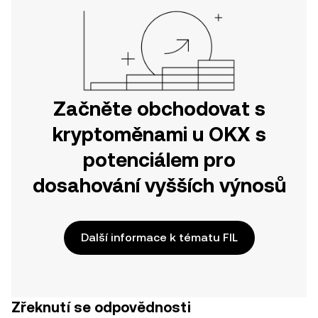
Začněte obchodovat s
kryptoměnami u OKX s
potenciálem pro
dosahování vyšších výnosů
Další informace k tématu FIL
Zřeknutí se odpovědnosti