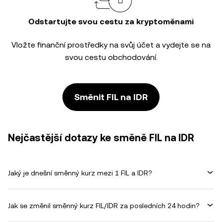
Odstartujte svou cestu za kryptoměnami
Vložte finanční prostředky na svůj účet a vydejte se na
svou cestu obchodování.
Směnit FIL na IDR
Nejčastější dotazy ke směně FIL na IDR
Jaký je dnešní směnný kurz mezi 1 FIL a IDR?
Jak se změnil směnný kurz FIL/IDR za posledních 24 hodin?