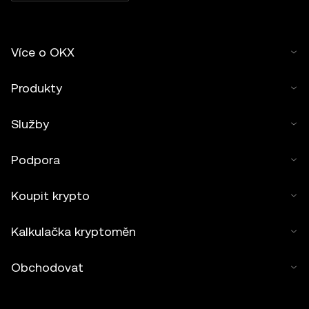
Více o OKX
Produkty
Služby
Podpora
Koupit krypto
Kalkulačka kryptoměn
Obchodovat