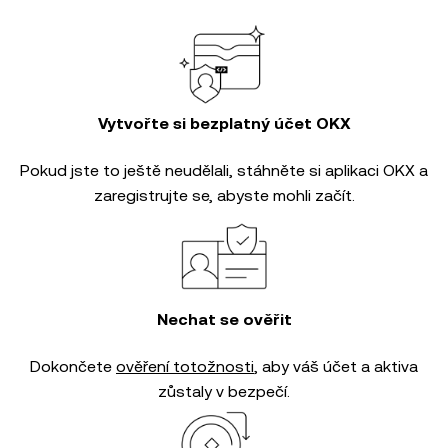
Vytvořte si bezplatný účet OKX
Pokud jste to ještě neudělali, stáhněte si aplikaci OKX a
zaregistrujte se, abyste mohli začít.
Nechat se ověřit
Dokončete
ověření totožnosti
, aby váš účet a aktiva
zůstaly v bezpečí.