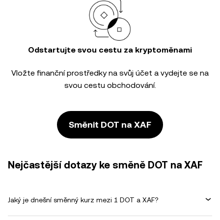
Odstartujte svou cestu za kryptoměnami
Vložte finanční prostředky na svůj účet a vydejte se na
svou cestu obchodování.
Směnit DOT na XAF
Nejčastější dotazy ke směně DOT na XAF
Jaký je dnešní směnný kurz mezi 1 DOT a XAF?