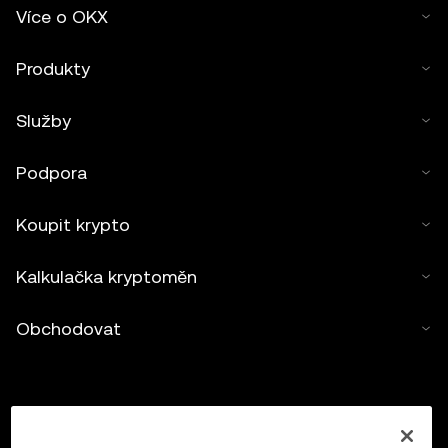
Více o OKX
Produkty
Služby
Podpora
Koupit krypto
Kalkulačka kryptoměn
Obchodovat