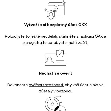
Vytvořte si bezplatný účet OKX
Pokud jste to ještě neudělali, stáhněte si aplikaci OKX a
zaregistrujte se, abyste mohli začít.
Nechat se ověřit
Dokončete
ověření totožnosti
, aby váš účet a aktiva
zůstaly v bezpečí.