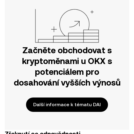
Začněte obchodovat s
kryptoměnami u OKX s
potenciálem pro
dosahování vyšších výnosů
Další informace k tématu DAI