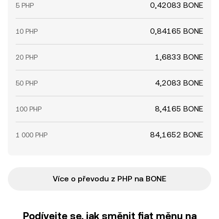
0,42083 BONE
5 PHP
0,84165 BONE
10 PHP
1,6833 BONE
20 PHP
4,2083 BONE
50 PHP
8,4165 BONE
100 PHP
84,1652 BONE
1 000 PHP
Více o převodu z PHP na BONE
Podívejte se, jak směnit fiat měnu na