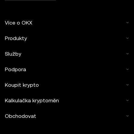
Více o OKX
Produkty
Služby
Podpora
Koupit krypto
Kalkulačka kryptoměn
Obchodovat