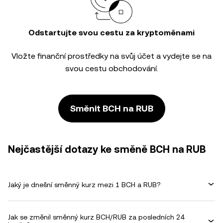
Odstartujte svou cestu za kryptoměnami
Vložte finanční prostředky na svůj účet a vydejte se na
svou cestu obchodování.
Směnit BCH na RUB
Nejčastější dotazy ke směně BCH na RUB
Jaký je dnešní směnný kurz mezi 1 BCH a RUB?
Jak se změnil směnný kurz BCH/RUB za posledních 24