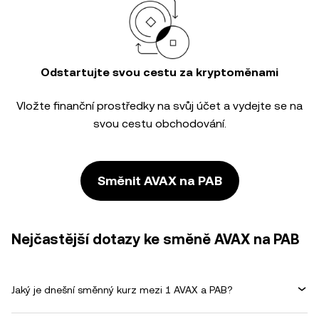
Odstartujte svou cestu za kryptoměnami
Vložte finanční prostředky na svůj účet a vydejte se na
svou cestu obchodování.
Směnit AVAX na PAB
Nejčastější dotazy ke směně AVAX na PAB
Jaký je dnešní směnný kurz mezi 1 AVAX a PAB?