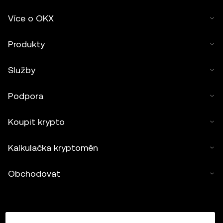
Více o OKX
Produkty
Služby
Podpora
Koupit krypto
Kalkulačka kryptoměn
Obchodovat