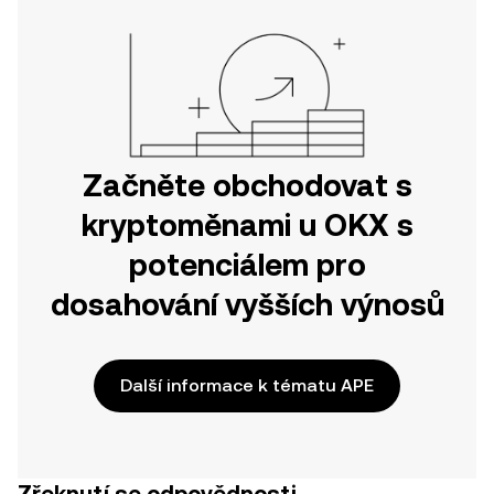
Začněte obchodovat s
kryptoměnami u OKX s
potenciálem pro
dosahování vyšších výnosů
Další informace k tématu APE