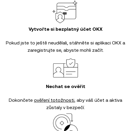
Vytvořte si bezplatný účet OKX
Pokud jste to ještě neudělali, stáhněte si aplikaci OKX a
zaregistrujte se, abyste mohli začít.
Nechat se ověřit
Dokončete
ověření totožnosti
, aby váš účet a aktiva
zůstaly v bezpečí.