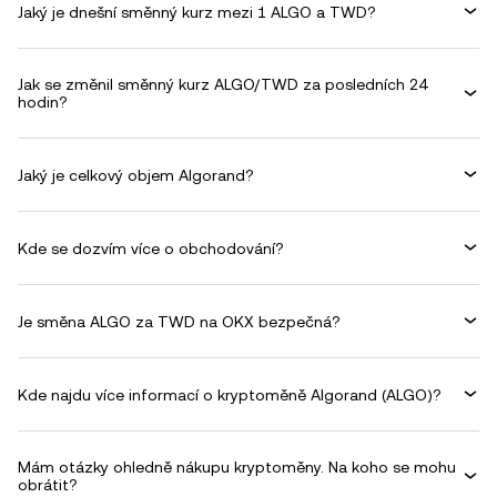
Jaký je dnešní směnný kurz mezi 1 ALGO a TWD?
Jak se změnil směnný kurz ALGO/TWD za posledních 24
hodin?
Jaký je celkový objem Algorand?
Kde se dozvím více o obchodování?
Je směna ALGO za TWD na OKX bezpečná?
Kde najdu více informací o kryptoměně Algorand (ALGO)?
Mám otázky ohledně nákupu kryptoměny. Na koho se mohu
obrátit?