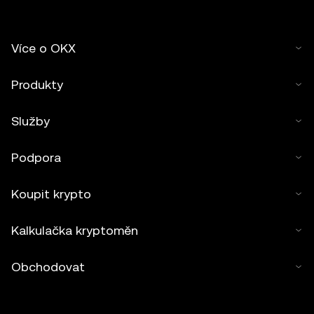
Více o OKX
Produkty
Služby
Podpora
Koupit krypto
Kalkulačka kryptoměn
Obchodovat