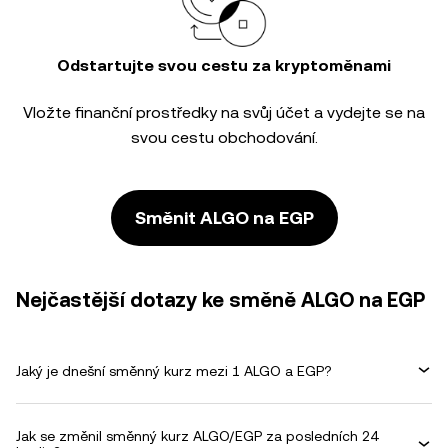
Odstartujte svou cestu za kryptoměnami
Vložte finanční prostředky na svůj účet a vydejte se na
svou cestu obchodování.
Směnit ALGO na EGP
Nejčastější dotazy ke směně ALGO na EGP
Jaký je dnešní směnný kurz mezi 1 ALGO a EGP?
Jak se změnil směnný kurz ALGO/EGP za posledních 24