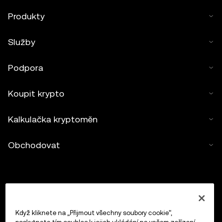
Produkty
Služby
Podpora
Koupit krypto
Kalkulačka kryptoměn
Obchodovat
Když kliknete na „Přijmout všechny soubory cookie“,