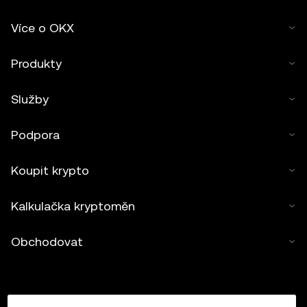
Více o OKX
Produkty
Služby
Podpora
Koupit krypto
Kalkulačka kryptoměn
Obchodovat