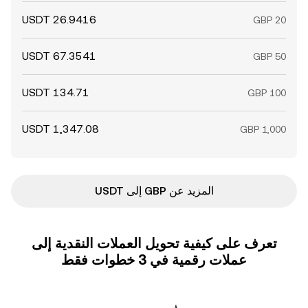
المزيد عن GBP إلى USDT
تعرف على كيفية تحويل العملات النقدية إلى
عملات رقمية في 3 خطوات فقط