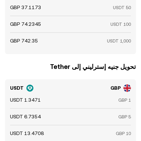
تحويل ‏جنيه إسترليني إلى ‏Tether
USDT
GBP