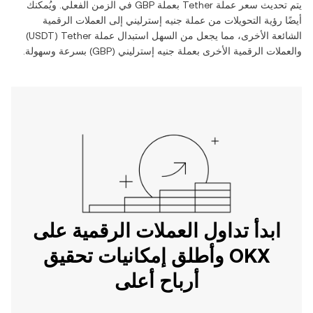
يتم تحديث سعر عملة ‏
Tether
بعملة ‏
GBP
في الزمن الفعلي. ويُمكنك
أيضًا رؤية التحويلات من عملة ‏
جنيه إسترليني
إلى العملات الرقمية
الشائعة الأخرى، مما يجعل من السهل استبدال عملة ‏
Tether
(‏
USDT
)
والعملات الرقمية الأخرى بعملة ‏
جنيه إسترليني
(‏
GBP
) بسرعة وسهولة.
ابدأ تداول العملات الرقمية على
OKX وأطلق إمكانيات تحقيق
أرباح أعلى