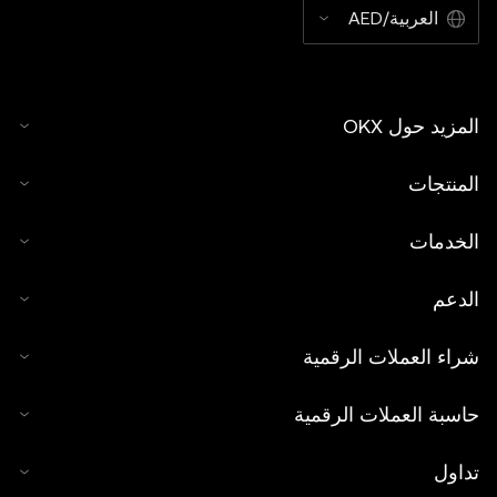
العربية/AED
المزيد حول OKX
المنتجات
الخدمات
الدعم
شراء العملات الرقمية
حاسبة العملات الرقمية
تداول