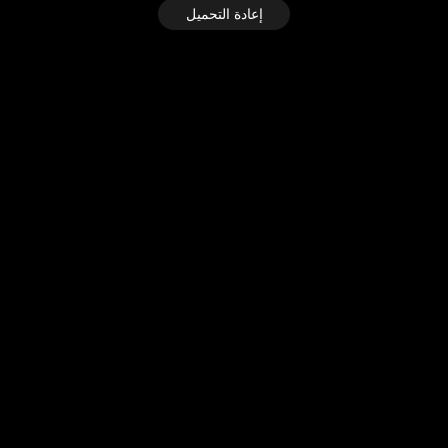
إعادة التحميل