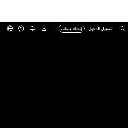
تسجيل الدخول
إنشاء حساب