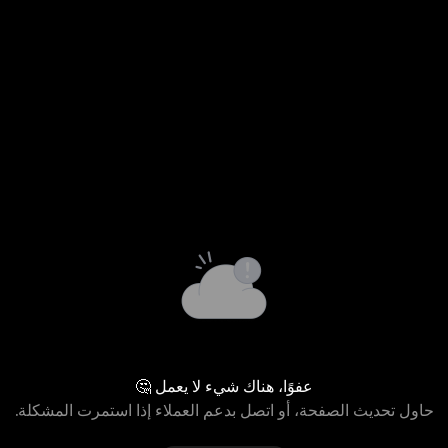
عفوًا، هناك شيء لا يعمل 🤔
حاول تحديث الصفحة، أو اتصل بدعم العملاء إذا استمرت المشكلة.