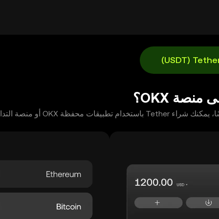
الهاتف المحمول، أو هنا على الويب.