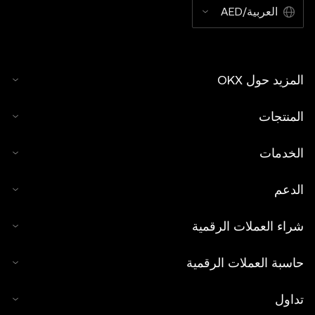
العربية/AED
المزيد حول OKX
المنتجات
الخدمات
الدعم
شراء العملات الرقمية
حاسبة العملات الرقمية
تداول