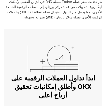
يتم تحديث سعر عملة ‏
Tether
بعملة ‏
BND
في الزمن الفعلي. ويُمكنك
أيضًا رؤية التحويلات من عملة ‏
دولار بروناي
إلى العملات الرقمية الشائعة
الأخرى، مما يجعل من السهل استبدال عملة ‏
Tether
(‏
USDT
) والعملات
الرقمية الأخرى بعملة ‏
دولار بروناي
(‏
BND
) بسرعة وسهولة.
ابدأ تداول العملات الرقمية على
OKX وأطلق إمكانيات تحقيق
أرباح أعلى