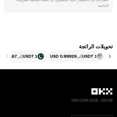
الخاصة.
تحويلات الرائجة
1 USDT
إلى
1 USDT
إلى
©2017 - 2026 OKX.COM