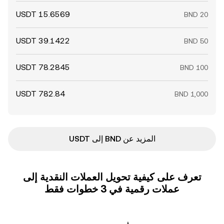
المزيد عن BND إلى USDT
تعرف على كيفية تحويل العملات النقدية إلى
عملات رقمية في 3 خطوات فقط