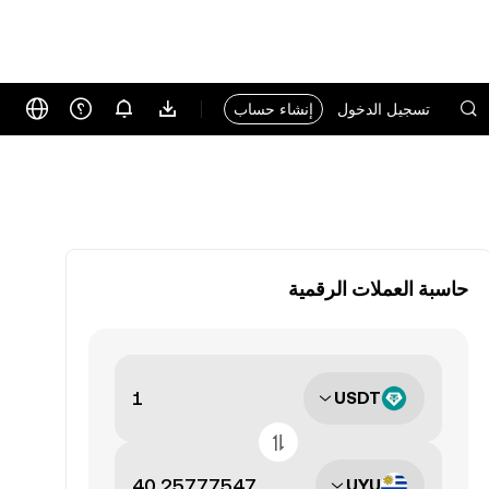
تسجيل الدخول
إنشاء حساب
حاسبة العملات الرقمية
USDT
UYU