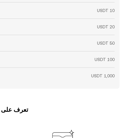
تعرف على كيفي