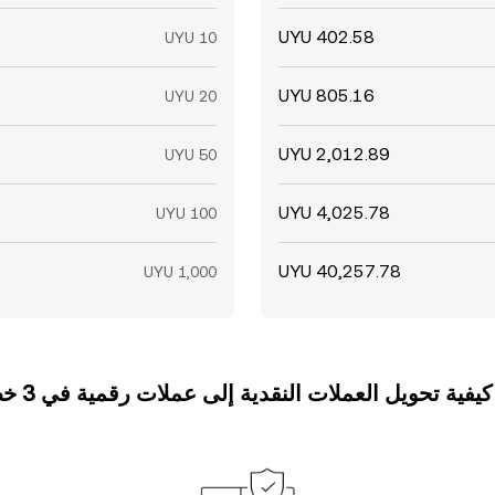
ة تحويل العملات النقدية إلى عملات رقمية في 3 خطوات فقط