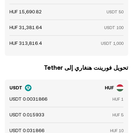
تحويل ‏فورينت هنغاري إلى ‏Tether
USDT
HUF