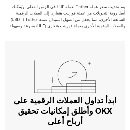
يتم تحديث سعر عملة ‏
Tether
بعملة ‏
HUF
في الزمن الفعلي. ويُمكنك
أيضًا رؤية التحويلات من عملة ‏
فورينت هنغاري
إلى العملات الرقمية
الشائعة الأخرى، مما يجعل من السهل استبدال عملة ‏
Tether
(‏
USDT
)
والعملات الرقمية الأخرى بعملة ‏
فورينت هنغاري
(‏
HUF
) بسرعة وسهولة.
ابدأ تداول العملات الرقمية على
OKX وأطلق إمكانيات تحقيق
أرباح أعلى