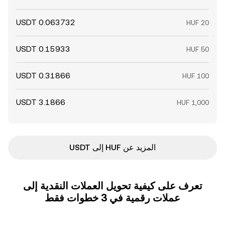
المزيد عن HUF إلى USDT
تعرف على كيفية تحويل العملات النقدية إلى
عملات رقمية في 3 خطوات فقط