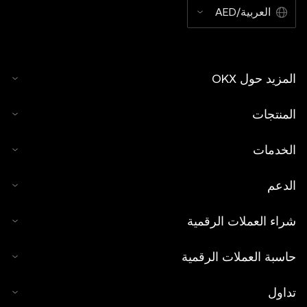
العربية/AED
المزيد حول OKX
المنتجات
الخدمات
الدعم
شراء العملات الرقمية
حاسبة العملات الرقمية
تداول