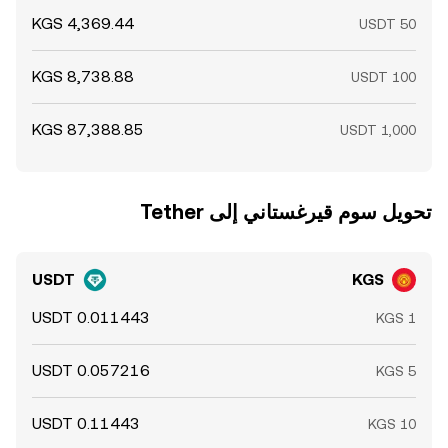
تحويل ‏سوم قيرغستاني إلى ‏Tether
USDT
KGS