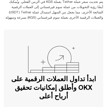
يتم تحديث سعر عملة ‏
Tether
بعملة ‏
KGS
في الزمن الفعلي. ويُمكنك
أيضًا رؤية التحويلات من عملة ‏
سوم قيرغستاني
إلى العملات الرقمية
الشائعة الأخرى، مما يجعل من السهل استبدال عملة ‏
Tether
(‏
USDT
)
والعملات الرقمية الأخرى بعملة ‏
سوم قيرغستاني
(‏
KGS
) بسرعة وسهولة.
ابدأ تداول العملات الرقمية على
OKX وأطلق إمكانيات تحقيق
أرباح أعلى