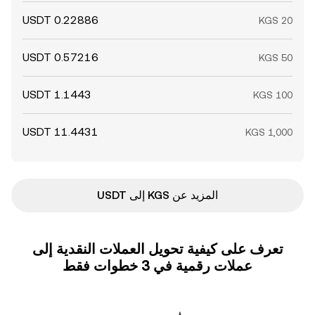
المزيد عن KGS إلى USDT
تعرف على كيفية تحويل العملات النقدية إلى
عملات رقمية في 3 خطوات فقط