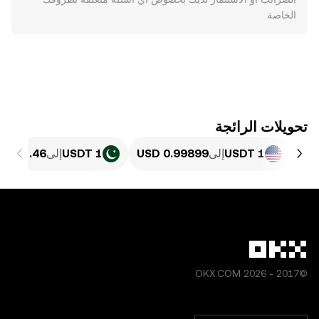
الخاصة.
تحويلات الرائجة
1 USDT
إلى
1 USDT
إلى
©2017 - 2026 OKX.COM