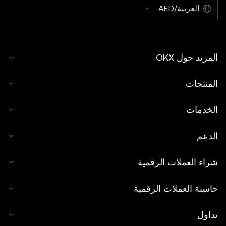
العربية/AED
المزيد حول OKX
المنتجات
الخدمات
الدعم
شراء العملات الرقمية
حاسبة العملات الرقمية
تداول