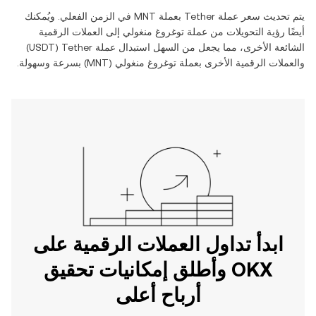
يتم تحديث سعر عملة ‏
Tether
بعملة ‏
MNT
في الزمن الفعلي. ويُمكنك
أيضًا رؤية التحويلات من عملة ‏
توغروغ منغولي
إلى العملات الرقمية
الشائعة الأخرى، مما يجعل من السهل استبدال عملة ‏
Tether
(‏
USDT
)
والعملات الرقمية الأخرى بعملة ‏
توغروغ منغولي
(‏
MNT
) بسرعة وسهولة.
ابدأ تداول العملات الرقمية على
OKX وأطلق إمكانيات تحقيق
أرباح أعلى