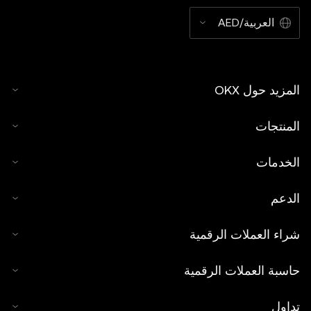
العربية/AED
المزيد حول OKX
المنتجات
الخدمات
الدعم
شراء العملات الرقمية
حاسبة العملات الرقمية
تداول