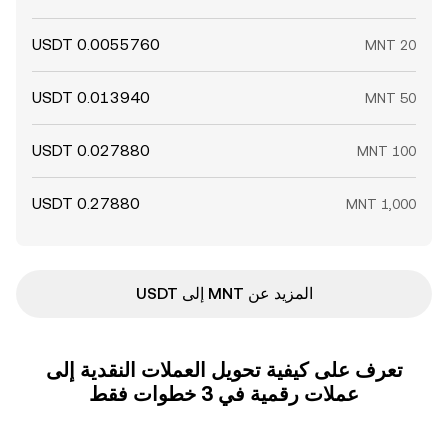
المزيد عن MNT إلى USDT
تعرف على كيفية تحويل العملات النقدية إلى
عملات رقمية في 3 خطوات فقط