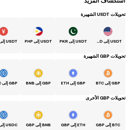
استكشاف المزيد
تحويلات USDT الشهيرة
USDT إلى USD
USDT إلى PKR
USDT إلى PHP
USDT إلى CNY
تحويلات GBP الشهيرة
GBP إلى BTC
GBP إلى ETH
GBP إلى BNB
تحويلات GBP الأخرى
BTC إلى GBP
ETH إلى GBP
BNB إلى GBP