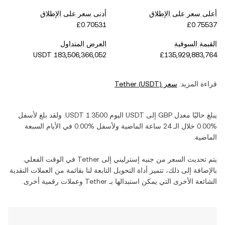
أعلى سعر على الإطلاق
أدنى سعر على الإطلاق
القيمة السوقية
العرض المتداول
قراءة المزيد:
سعر
)
USDT
(
Tether
يبلغ حاليًا معدل
GBP
إلى
USDT
اليوم
USDT
. ولقد بلغ
لأسفل
خلال الـ 24 ساعة الماضية و
لأسفل
في الأيام السبعة
الماضية.
يتم تحديث السعر من
جنيه إسترليني
إلى
Tether
في الوقت الفعلي.
بالإضافة إلى ذلك، تتميز أداة التحويل التابعة لنا بقائمة من العملات النقدية
الشائعة الأخرى التي يمكن استبدالها بـ
Tether
وعملات رقمية أخرى.