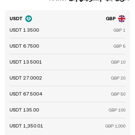
USDT
GBP