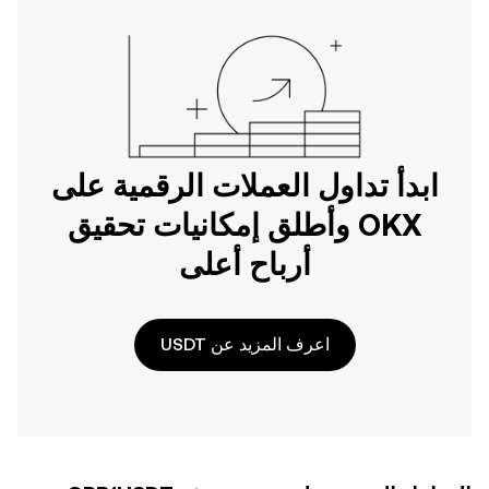
ابدأ تداول العملات الرقمية على
OKX وأطلق إمكانيات تحقيق
أرباح أعلى
اعرف المزيد عن USDT