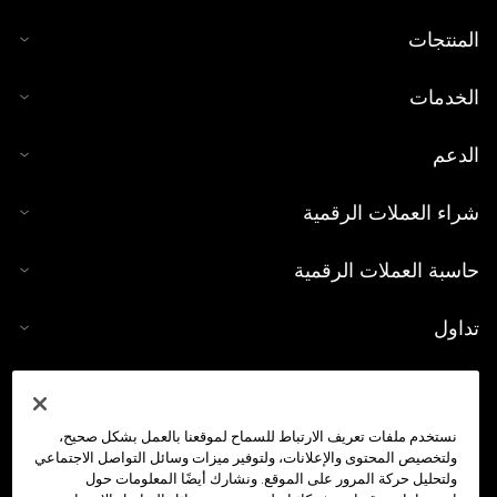
المنتجات
الخدمات
الدعم
شراء العملات الرقمية
حاسبة العملات الرقمية
تداول
نستخدم ملفات تعريف الارتباط للسماح لموقعنا بالعمل بشكل صحيح،
ولتخصيص المحتوى والإعلانات، ولتوفير ميزات وسائل التواصل الاجتماعي
ولتحليل حركة المرور على الموقع. ونشارك أيضًا المعلومات حول