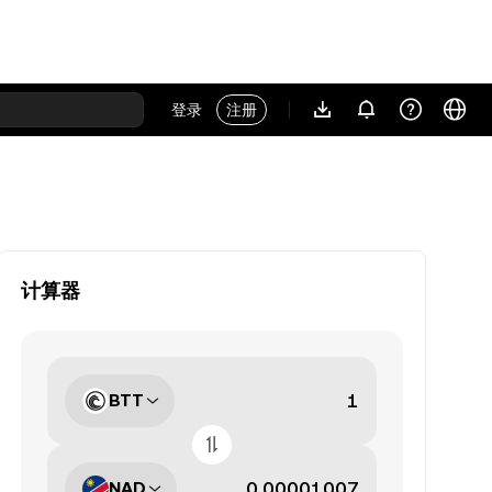
登录
注册
计算器
BTT
NAD