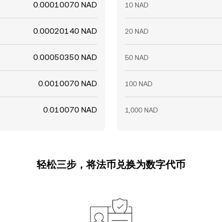
0.00010070 NAD
10 NAD
0.00020140 NAD
20 NAD
0.00050350 NAD
50 NAD
0.0010070 NAD
100 NAD
0.010070 NAD
1,000 NAD
轻松三步，将法币兑换为数字代币