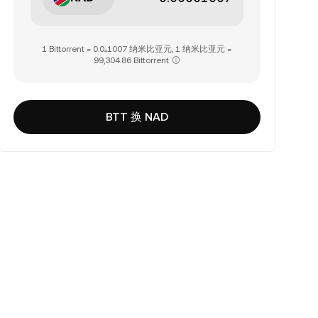
1 Bittorrent = 0.0₄1007 纳米比亚元, 1 纳米比亚元 =
99,304.86 Bittorrent
BTT 换 NAD