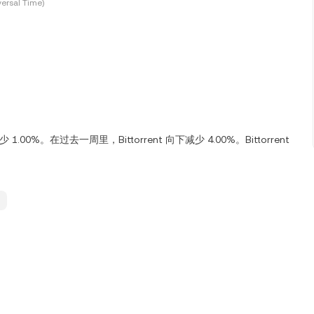
ersal Time)
 1.00%。在过去一周里，Bittorrent 向下减少 4.00%。Bittorrent