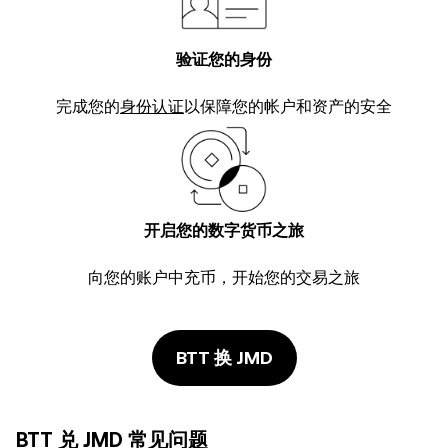
验证您的身份
完成您的
身份认证
以保障您的帐户和资产的安全
开启您的数字货币之旅
向您的账户中充币，开始您的交易之旅
BTT 换 JMD
BTT 兑 JMD 常见问题