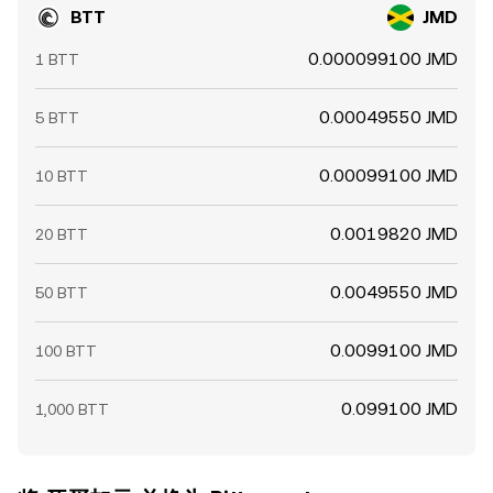
BTT
JMD
0.000099100 JMD
1 BTT
0.00049550 JMD
5 BTT
0.00099100 JMD
10 BTT
0.0019820 JMD
20 BTT
0.0049550 JMD
50 BTT
0.0099100 JMD
100 BTT
0.099100 JMD
1,000 BTT