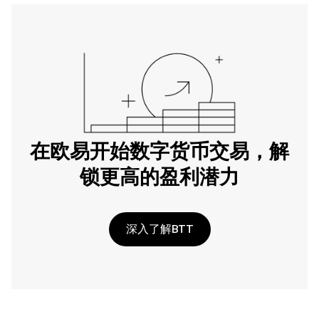
在欧易开始数字货币交易，解
锁更高的盈利潜力
深入了解BTT