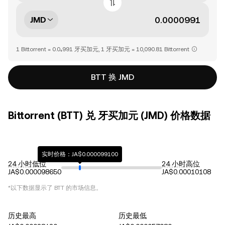
JMD
1 Bittorrent = 0.0₄991 牙买加元, 1 牙买加元 = 10,090.81 Bittorrent
BTT 换 JMD
Bittorrent (BTT) 兑 牙买加元 (JMD) 价格数据
实时价格：JA$0.000099100
24 小时低位
24 小时高位
JA$0.000098650
JA$0.00010108
*以下数据显示了
BTT
的市场信息。
历史最高
历史最低