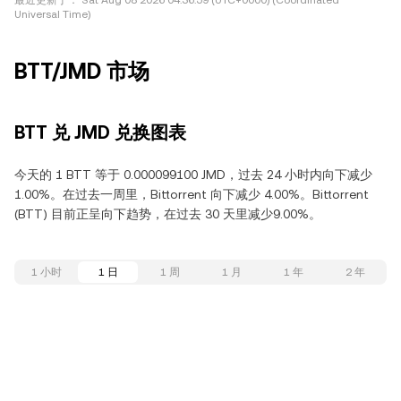
最近更新于：
Sat Aug 08 2026 04:36:59 (UTC+0000) (Coordinated
Universal Time)
BTT/JMD 市场
BTT 兑 JMD 兑换图表
今天的 1 BTT 等于 0.000099100 JMD，过去 24 小时内向下减少
1.00%。在过去一周里，Bittorrent 向下减少 4.00%。Bittorrent
(BTT) 目前正呈向下趋势，在过去 30 天里减少9.00%。
1 小时
1 日
1 周
1 月
1 年
2 年