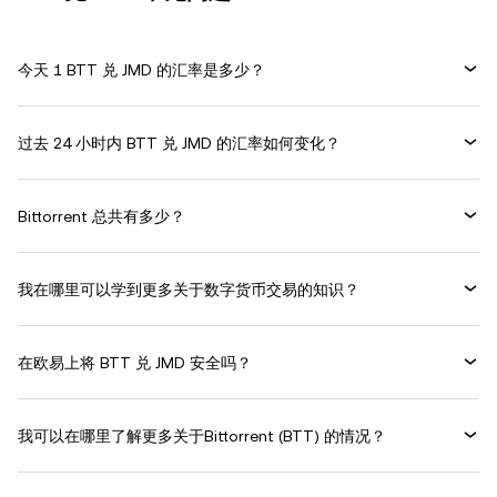
今天 1 BTT 兑 JMD 的汇率是多少？
过去 24 小时内 BTT 兑 JMD 的汇率如何变化？
Bittorrent 总共有多少？
我在哪里可以学到更多关于数字货币交易的知识？
在欧易上将 BTT 兑 JMD 安全吗？
我可以在哪里了解更多关于Bittorrent (BTT) 的情况？