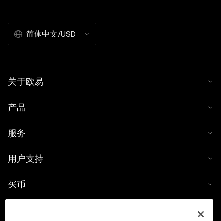
简体中文/USD
关于欧易
产品
服务
用户支持
买币
数字货币计算器