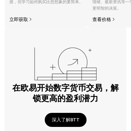
措，但学习如何购买比您想象的要简单。
情绪、最新资讯等一
更明智的决策。
立即获取
查看价格
在欧易开始数字货币交易，解
锁更高的盈利潜力
深入了解BTT