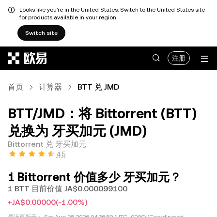
Looks like you're in the United States. Switch to the United States site
for products available in your region.
Switch site
跳转至主要内容
注册
首页
计算器
BTT 兑 JMD
BTT/JMD：将 Bittorrent (BTT)
兑换为 牙买加元 (JMD)
Bittorrent 兑 牙买加元
4.5
1 Bittorrent 价值多少 牙买加元？
1 BTT 目前价值 JA$0.000099100
+JA$0.00000
(-1.00%)