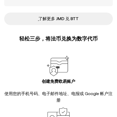
ִִִִִִִִִִִִִִִִִִִִִִִִִִִִִִִִִִִִִִִִִִִִִִִ了解更多 JMD 兑 BTT
轻松三步，将法币兑换为数字代币
创建免费欧易账户
使用您的手机号码、电子邮件地址、电报或 Google 帐户注
册