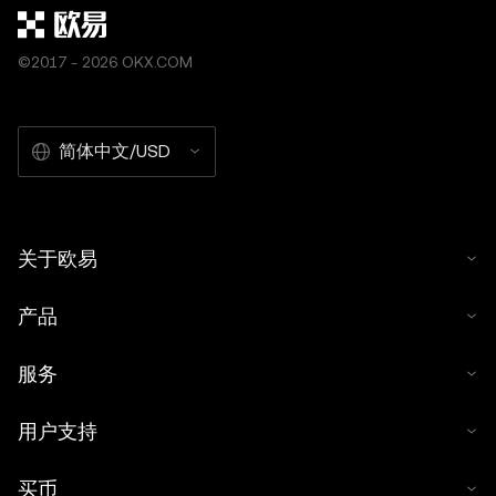
©2017 - 2026 OKX.COM
简体中文/USD
关于欧易
产品
服务
用户支持
买币