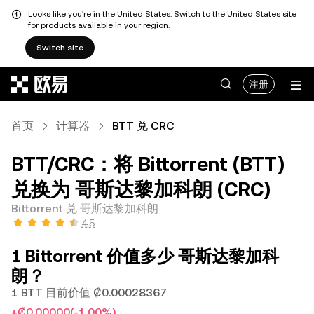
Looks like you're in the United States. Switch to the United States site
for products available in your region.
Switch site
跳转至主要内容
注册
首页
计算器
BTT 兑 CRC
BTT/CRC：将 Bittorrent (BTT)
兑换为 哥斯达黎加科朗 (CRC)
Bittorrent 兑 哥斯达黎加科朗
4.5
1 Bittorrent 价值多少 哥斯达黎加科
朗？
1 BTT 目前价值 ₡0.00028367
+₡0.00000
(-1.00%)