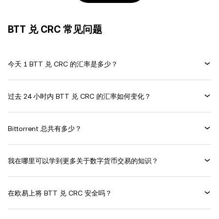
BTT 兑 CRC 常见问题
今天 1 BTT 兑 CRC 的汇率是多少？
过去 24 小时内 BTT 兑 CRC 的汇率如何变化？
Bittorrent 总共有多少？
我在哪里可以学到更多关于数字货币交易的知识？
在欧易上将 BTT 兑 CRC 安全吗？