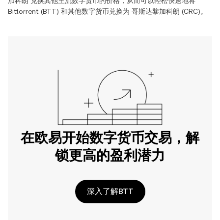
加科朗
兑换其他主流数字货币的价格，从而可以轻松快速地将
Bittorrent
(
BTT
) 和其他数字货币兑换为
哥斯达黎加科朗
(
CRC
)。
在欧易开始数字货币交易，解
锁更高的盈利潜力
深入了解BTT