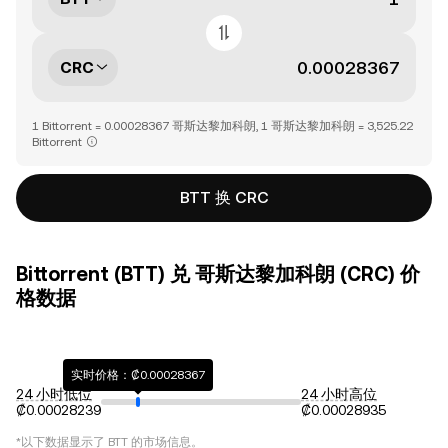
CRC
1 Bittorrent = 0.00028367 哥斯达黎加科朗, 1 哥斯达黎加科朗 = 3,525.22
Bittorrent
BTT 换 CRC
Bittorrent (BTT) 兑 哥斯达黎加科朗 (CRC) 价
格数据
实时价格：₡0.00028367
24 小时低位
24 小时高位
₡0.00028239
₡0.00028935
*以下数据显示了
BTT
的市场信息。