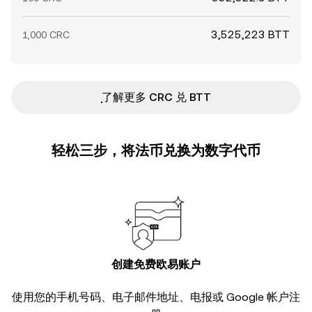
3,525,223 BTT
1,000 CRC
ִִִִִִִִִִִִִִִִִִִִִִִִִִִִִִִִִִִִִִִִִִִִִִִ了解更多 CRC 兑 BTT
轻松三步，将法币兑换为数字代币
创建免费欧易账户
使用您的手机号码、电子邮件地址、电报或 Google 帐户注