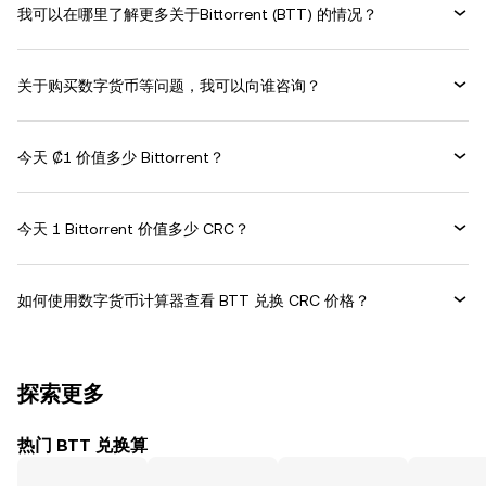
我可以在哪里了解更多关于Bittorrent (BTT) 的情况？
关于购买数字货币等问题，我可以向谁咨询？
今天 ₡1 价值多少 Bittorrent？
今天 1 Bittorrent 价值多少 CRC？
如何使用数字货币计算器查看 BTT 兑换 CRC 价格？
探索更多
热门 BTT 兑换算