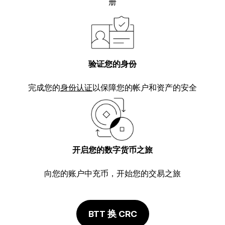
册
验证您的身份
完成您的
身份认证
以保障您的帐户和资产的安全
开启您的数字货币之旅
向您的账户中充币，开始您的交易之旅
BTT 换 CRC