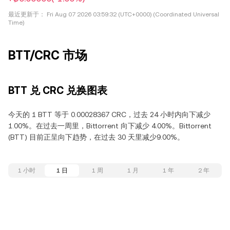
最近更新于：
Fri Aug 07 2026 03:59:32 (UTC+0000) (Coordinated Universal
Time)
BTT/CRC 市场
BTT 兑 CRC 兑换图表
今天的 1 BTT 等于 0.00028367 CRC，过去 24 小时内向下减少
1.00%。在过去一周里，Bittorrent 向下减少 4.00%。Bittorrent
(BTT) 目前正呈向下趋势，在过去 30 天里减少9.00%。
1 小时
1 日
1 周
1 月
1 年
2 年