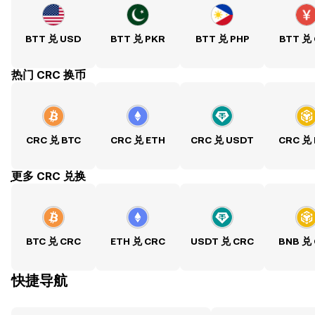
BTT 兑 USD
BTT 兑 PKR
BTT 兑 PHP
BTT 兑
热门 CRC 换币
CRC 兑 BTC
CRC 兑 ETH
CRC 兑 USDT
CRC 兑
ִִִִִִִִִִִִִִִִִִִִִִִִִִִִִִִִִִִִִִִִִִִִִִִִ更多 CRC 兑换
BTC 兑 CRC
ETH 兑 CRC
USDT 兑 CRC
BNB 兑
快捷导航