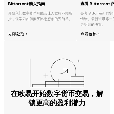
Bittorrent购买指南
查看 Bittorrent
开始入门数字货币可能会让人觉得不知所
参考 Bittorrent
措，但学习如何购买比您想象的要简单。
情绪、最新资讯等一
更明智的决策。
立即获取
查看价格
在欧易开始数字货币交易，解
锁更高的盈利潜力