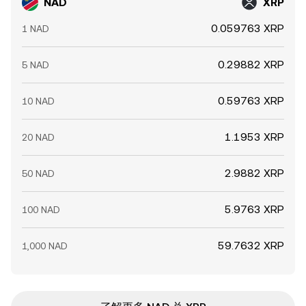
NAD
XRP
0.059763 XRP
1 NAD
0.29882 XRP
5 NAD
0.59763 XRP
10 NAD
1.1953 XRP
20 NAD
2.9882 XRP
50 NAD
5.9763 XRP
100 NAD
59.7632 XRP
1,000 NAD