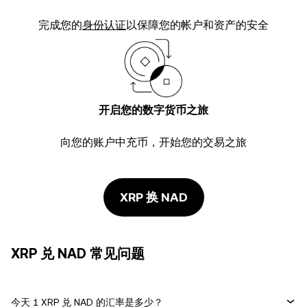
完成您的
身份认证
以保障您的帐户和资产的安全
开启您的数字货币之旅
向您的账户中充币，开始您的交易之旅
XRP 换 NAD
XRP 兑 NAD 常见问题
今天 1 XRP 兑 NAD 的汇率是多少？