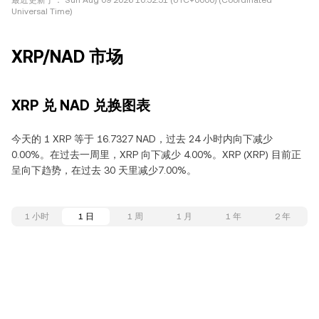
最近更新于：
Sun Aug 09 2026 10:52:51 (UTC+0000) (Coordinated
Universal Time)
XRP/NAD 市场
XRP 兑 NAD 兑换图表
今天的 1 XRP 等于 16.7327 NAD，过去 24 小时内向下减少
0.00%。在过去一周里，XRP 向下减少 4.00%。XRP (XRP) 目前正
呈向下趋势，在过去 30 天里减少7.00%。
1 小时
1 日
1 周
1 月
1 年
2 年