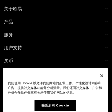
关于欧易
产品
服务
用户支持
买币
数字货币计算器
我们使用 Cookie 以允许我们网站的正常工作、个性化设计内容和
交易
广告、提供社交媒体功能并分析流量。我们还同社交媒体、广告和
分析合作伙伴分享有关您使用我们网站的信息。
接受所有 Cookie