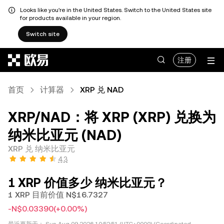
Looks like you're in the United States. Switch to the United States site
for products available in your region.
Switch site
跳转至主要内容
注册
首页
计算器
XRP 兑 NAD
XRP/NAD：将 XRP (XRP) 兑换为
纳米比亚元 (NAD)
XRP 兑 纳米比亚元
4.3
1 XRP 价值多少 纳米比亚元？
1 XRP 目前价值 N$16.7327
-N$0.03390
(+0.00%)