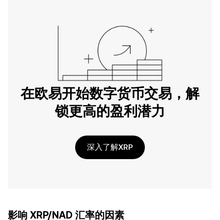
在欧易开始数字货币交易，解
锁更高的盈利潜力
深入了解XRP
影响 XRP/NAD 汇率的因素