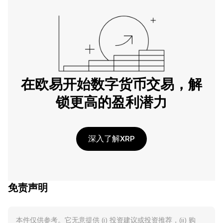
在欧易开始数字货币交易，解
锁更高的盈利潜力
深入了解XRP
免责声明
本件仅供参考。它无意提供 (i) 投资建议或投资推荐，(ii) 购