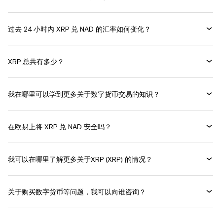
过去 24 小时内 XRP 兑 NAD 的汇率如何变化？
XRP 总共有多少？
我在哪里可以学到更多关于数字货币交易的知识？
在欧易上将 XRP 兑 NAD 安全吗？
我可以在哪里了解更多关于XRP (XRP) 的情况？
关于购买数字货币等问题，我可以向谁咨询？