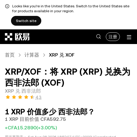
Looks like you're in the United States. Switch to the United States site
for products available in your region.
Switch site
跳转至主要内容
注册
首页
计算器
XRP 兑 XOF
XRP/XOF：将 XRP (XRP) 兑换为
西非法郎 (XOF)
XRP 兑 西非法郎
4.3
1 XRP 价值多少 西非法郎？
1 XRP 目前价值 CFA592.75
+CFA15.2890
(+3.00%)