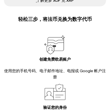
ִִִִִִִִִִִִִִִִִִִִִִִִִִִִִִִִִִִִִִִִִִִִִִִ了解更多 XOF 兑 XRP
轻松三步，将法币兑换为数字代币
创建免费欧易账户
使用您的手机号码、电子邮件地址、电报或 Google 帐户注
册
验证您的身份