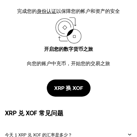
完成您的
身份认证
以保障您的帐户和资产的安全
开启您的数字货币之旅
向您的账户中充币，开始您的交易之旅
XRP 换 XOF
XRP 兑 XOF 常见问题
今天 1 XRP 兑 XOF 的汇率是多少？