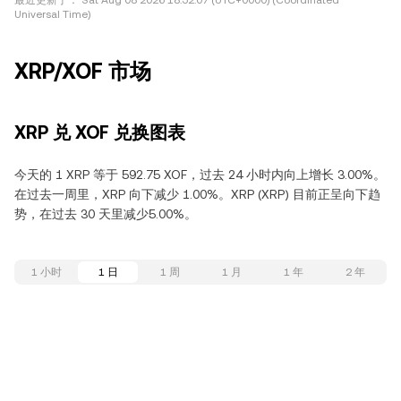
最近更新于：
Sat Aug 08 2026 18:52:07 (UTC+0000) (Coordinated
Universal Time)
XRP/XOF 市场
XRP 兑 XOF 兑换图表
今天的 1 XRP 等于 592.75 XOF，过去 24 小时内向上增长 3.00%。
在过去一周里，XRP 向下减少 1.00%。XRP (XRP) 目前正呈向下趋
势，在过去 30 天里减少5.00%。
1 小时
1 日
1 周
1 月
1 年
2 年