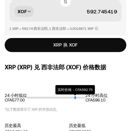
XOF
1 XRP = 592.74 西非法郎, 1 西非法郎 = 0.0016871 XRP
XRP 换 XOF
XRP (XRP) 兑 西非法郎 (XOF) 价格数据
实时价格：CFA592.75
24 小时低位
24 小时高位
CFA577.00
CFA596.10
*以下数据显示了
XRP
的市场信息。
历史最高
历史最低