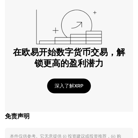
在欧易开始数字货币交易，解
锁更高的盈利潜力
深入了解XRP
免责声明
本件仅供参考。它无意提供 (i) 投资建议或投资推荐，(ii) 购