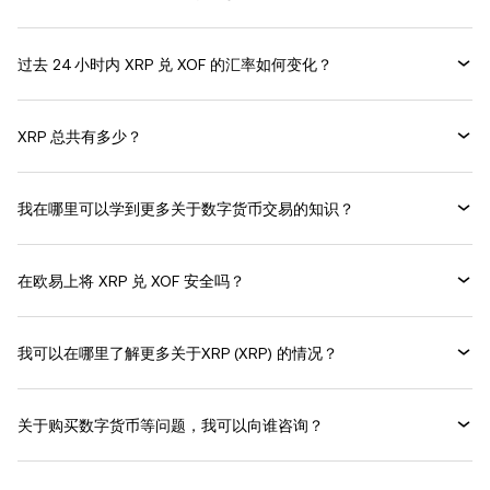
过去 24 小时内 XRP 兑 XOF 的汇率如何变化？
XRP 总共有多少？
我在哪里可以学到更多关于数字货币交易的知识？
在欧易上将 XRP 兑 XOF 安全吗？
我可以在哪里了解更多关于XRP (XRP) 的情况？
关于购买数字货币等问题，我可以向谁咨询？