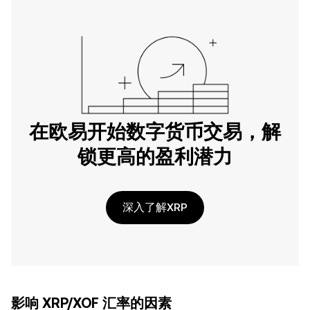
在欧易开始数字货币交易，解
锁更高的盈利潜力
深入了解XRP
影响 XRP/XOF 汇率的因素