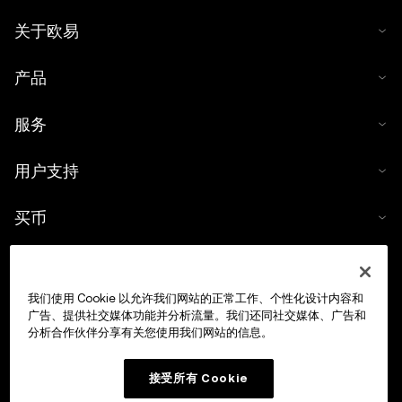
关于欧易
产品
服务
用户支持
买币
数字货币计算器
我们使用 Cookie 以允许我们网站的正常工作、个性化设计内容和
交易
广告、提供社交媒体功能并分析流量。我们还同社交媒体、广告和
分析合作伙伴分享有关您使用我们网站的信息。
接受所有 Cookie