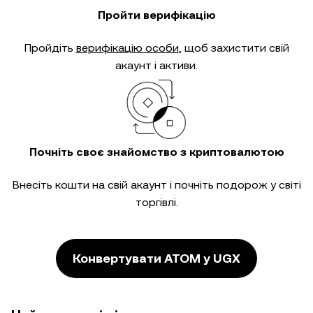
Пройти верифікацію
Пройдіть
верифікацію особи
, щоб захистити свій
акаунт і активи.
Почніть своє знайомство з криптовалютою
Внесіть кошти на свій акаунт і почніть подорож у світі
торгівлі.
Конвертувати ATOM у UGX