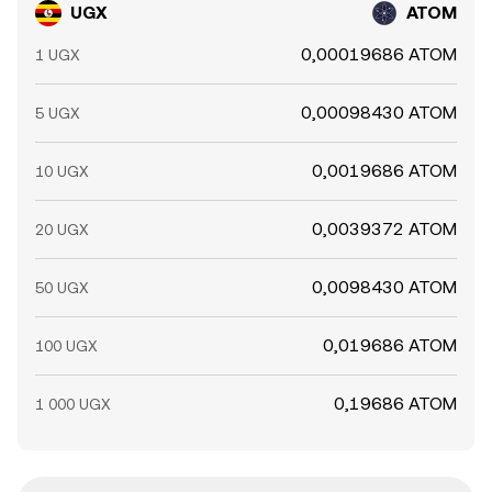
UGX
ATOM
0,00019686 ATOM
1 UGX
0,00098430 ATOM
5 UGX
0,0019686 ATOM
10 UGX
0,0039372 ATOM
20 UGX
0,0098430 ATOM
50 UGX
0,019686 ATOM
100 UGX
0,19686 ATOM
1 000 UGX