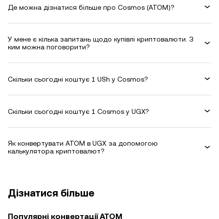
Де можна дізнатися більше про Cosmos (ATOM)?
У мене є кілька запитань щодо купівлі криптовалюти. З
ким можна поговорити?
Скільки сьогодні коштує 1 USh у Cosmos?
Скільки сьогодні коштує 1 Cosmos у UGX?
Як конвертувати ATOM в UGX за допомогою
калькулятора криптовалют?
Дізнатися більше
Популярні конвертації ATOM