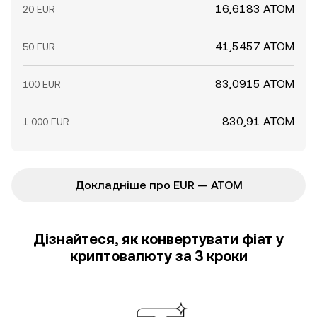
16,6183 ATOM
20 EUR
41,5457 ATOM
50 EUR
83,0915 ATOM
100 EUR
830,91 ATOM
1 000 EUR
Докладніше про EUR — ATOM
Дізнайтеся, як конвертувати фіат у
криптовалюту за 3 кроки