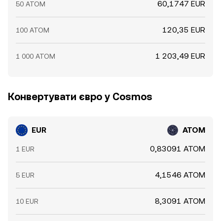
60,1747 EUR
50 ATOM
120,35 EUR
100 ATOM
1 203,49 EUR
1 000 ATOM
Конвертувати євро у Cosmos
EUR
ATOM
0,83091 ATOM
1 EUR
4,1546 ATOM
5 EUR
8,3091 ATOM
10 EUR