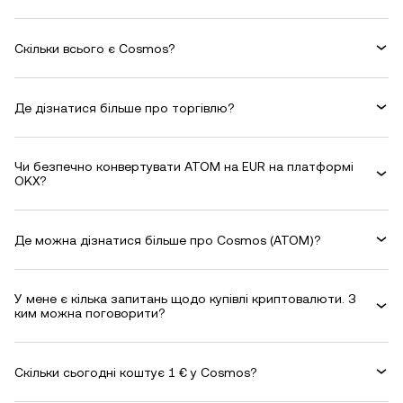
Скільки всього є Cosmos?
Де дізнатися більше про торгівлю?
Чи безпечно конвертувати ATOM на EUR на платформі
OKX?
Де можна дізнатися більше про Cosmos (ATOM)?
У мене є кілька запитань щодо купівлі криптовалюти. З
ким можна поговорити?
Скільки сьогодні коштує 1 € у Cosmos?