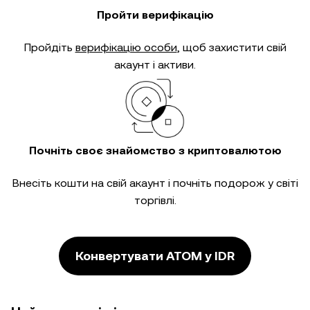
Пройти верифікацію
Пройдіть
верифікацію особи
, щоб захистити свій
акаунт і активи.
Почніть своє знайомство з криптовалютою
Внесіть кошти на свій акаунт і почніть подорож у світі
торгівлі.
Конвертувати ATOM у IDR