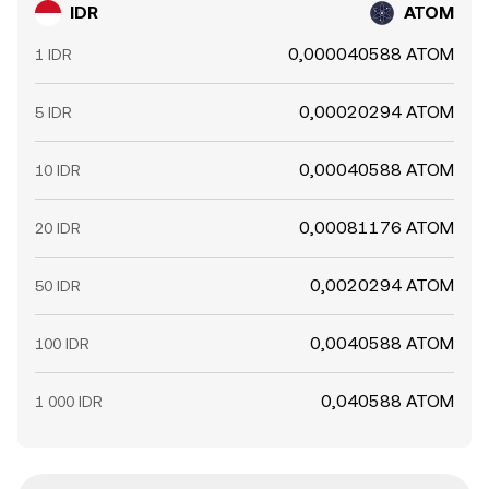
IDR
ATOM
0,000040588 ATOM
1 IDR
0,00020294 ATOM
5 IDR
0,00040588 ATOM
10 IDR
0,00081176 ATOM
20 IDR
0,0020294 ATOM
50 IDR
0,0040588 ATOM
100 IDR
0,040588 ATOM
1 000 IDR