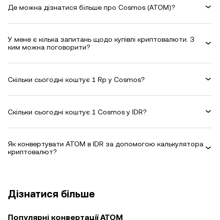
Де можна дізнатися більше про Cosmos (ATOM)?
У мене є кілька запитань щодо купівлі криптовалюти. З
ким можна поговорити?
Скільки сьогодні коштує 1 Rp у Cosmos?
Скільки сьогодні коштує 1 Cosmos у IDR?
Як конвертувати ATOM в IDR за допомогою калькулятора
криптовалют?
Дізнатися більше
Популярні конвертації ATOM