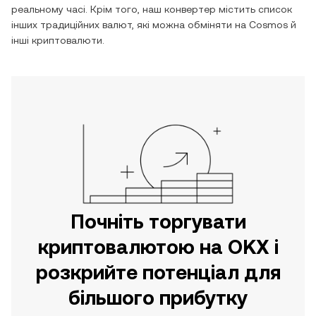
реальному часі. Крім того, наш конвертер містить список
інших традиційних валют, які можна обміняти на
Cosmos
й
інші криптовалюти.
Почніть торгувати
криптовалютою на OKX і
розкрийте потенціал для
більшого прибутку