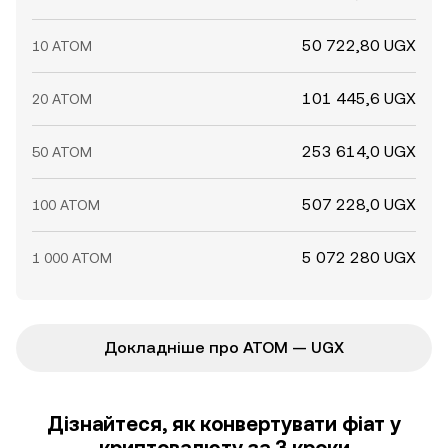
50 722,80 UGX
10 ATOM
101 445,6 UGX
20 ATOM
253 614,0 UGX
50 ATOM
507 228,0 UGX
100 ATOM
5 072 280 UGX
1 000 ATOM
Докладніше про ATOM — UGX
Дізнайтеся, як конвертувати фіат у