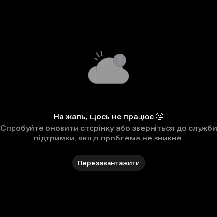
На жаль, щось не працює 🤔
Спробуйте оновити сторінку або зверніться до служби
підтримки, якщо проблема не зникне.
Перезавантажити