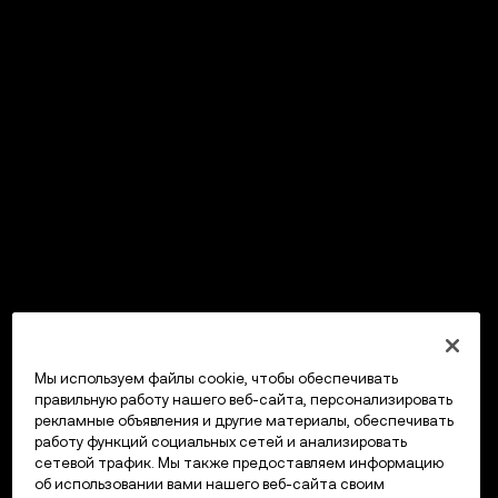
Мы используем файлы cookie, чтобы обеспечивать
правильную работу нашего веб-сайта, персонализировать
рекламные объявления и другие материалы, обеспечивать
работу функций социальных сетей и анализировать
сетевой трафик. Мы также предоставляем информацию
об использовании вами нашего веб-сайта своим