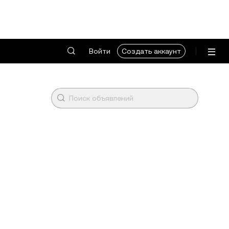
Войти
Создать аккаунт