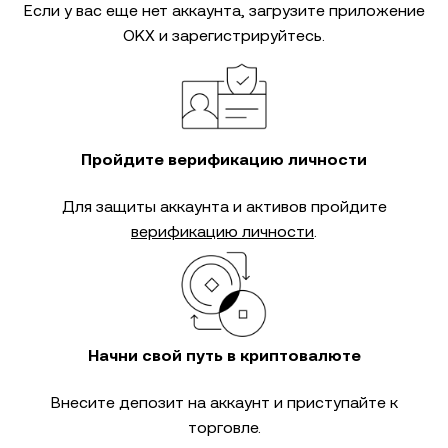
Если у вас еще нет аккаунта, загрузите приложение
OKX и зарегистрируйтесь.
Пройдите верификацию личности
Для защиты аккаунта и активов пройдите
верификацию личности
.
Начни свой путь в криптовалюте
Внесите депозит на аккаунт и приступайте к
торговле.