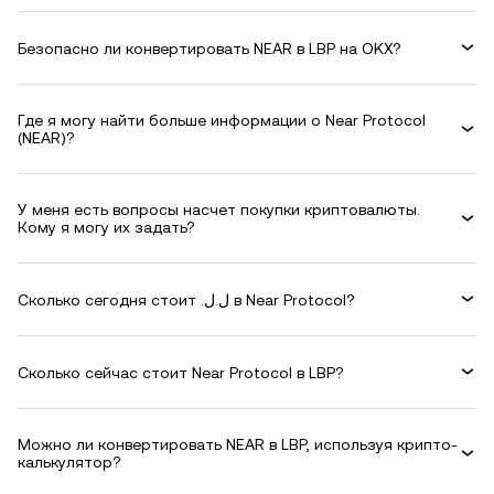
Безопасно ли конвертировать NEAR в LBP на OKX?
Где я могу найти больше информации о Near Protocol
(NEAR)?
У меня есть вопросы насчет покупки криптовалюты.
Кому я могу их задать?
Сколько сегодня стоит .ل.ل в Near Protocol?
Сколько сейчас стоит Near Protocol в LBP?
Можно ли конвертировать NEAR в LBP, используя крипто-
калькулятор?