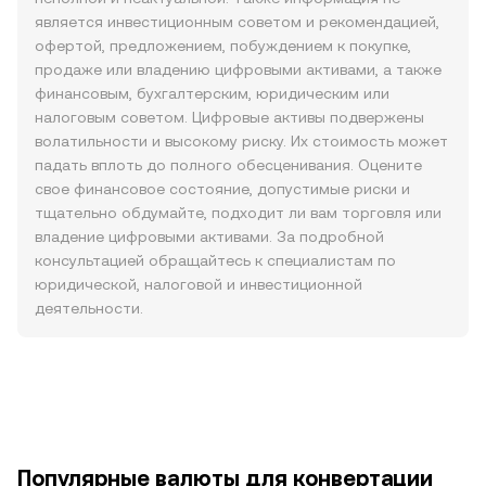
является инвестиционным советом и рекомендацией,
офертой, предложением, побуждением к покупке,
продаже или владению цифровыми активами, а также
финансовым, бухгалтерским, юридическим или
налоговым советом. Цифровые активы подвержены
волатильности и высокому риску. Их стоимость может
падать вплоть до полного обесценивания. Оцените
свое финансовое состояние, допустимые риски и
тщательно обдумайте, подходит ли вам торговля или
владение цифровыми активами. За подробной
консультацией обращайтесь к специалистам по
юридической, налоговой и инвестиционной
деятельности.
Популярные валюты для конвертации