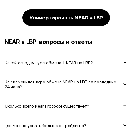
Конвертировать NEAR в LBP
NEAR в LBP: вопросы и ответы
Какой сегодня курс обмена 1 NEAR на LBP?
Как изменился курс обмена NEAR на LBP за последние
24 часа?
Сколько всего Near Protocol существует?
Где можно узнать больше о трейдинге?