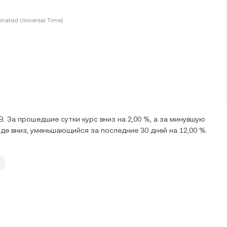
inated Universal Time)
. За прошедшие сутки курс вниз на 2,00 %, а за минувшую
енде вниз, уменьшающийся за последние 30 дней на 12,00 %.