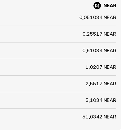
NEAR
0,051034 NEAR
0,25517 NEAR
0,51034 NEAR
1,0207 NEAR
2,5517 NEAR
5,1034 NEAR
51,0342 NEAR