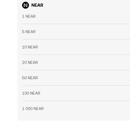
NEAR
1 NEAR
5 NEAR
10 NEAR
20 NEAR
50 NEAR
100 NEAR
1 000 NEAR