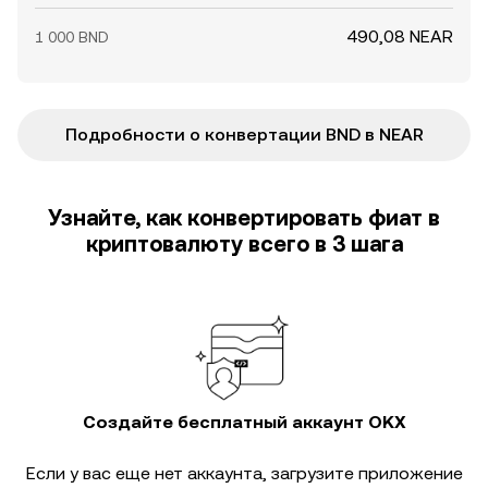
490,08 NEAR
1 000 BND
Подробности о конвертации BND в NEAR
Узнайте, как конвертировать фиат в
криптовалюту всего в 3 шага
Создайте бесплатный аккаунт OKX
Если у вас еще нет аккаунта, загрузите приложение