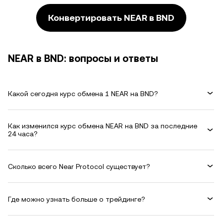
Конвертировать NEAR в BND
NEAR в BND: вопросы и ответы
Какой сегодня курс обмена 1 NEAR на BND?
Как изменился курс обмена NEAR на BND за последние
24 часа?
Сколько всего Near Protocol существует?
Где можно узнать больше о трейдинге?