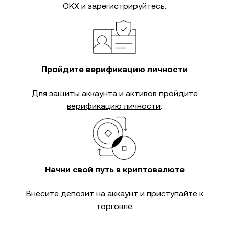
OKX и зарегистрируйтесь.
Пройдите верификацию личности
Для защиты аккаунта и активов пройдите
верификацию личности
.
Начни свой путь в криптовалюте
Внесите депозит на аккаунт и приступайте к
торговле.