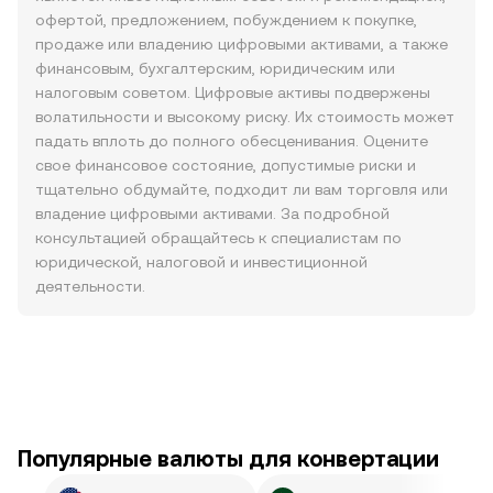
офертой, предложением, побуждением к покупке,
продаже или владению цифровыми активами, а также
финансовым, бухгалтерским, юридическим или
налоговым советом. Цифровые активы подвержены
волатильности и высокому риску. Их стоимость может
падать вплоть до полного обесценивания. Оцените
свое финансовое состояние, допустимые риски и
тщательно обдумайте, подходит ли вам торговля или
владение цифровыми активами. За подробной
консультацией обращайтесь к специалистам по
юридической, налоговой и инвестиционной
деятельности.
Популярные валюты для конвертации