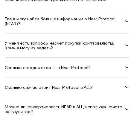
Где я могу найти больше информации о Near Protocol
(NEAR)?
У меня есть вопросы насчет покупки криптовалюты.
Кому я могу их задать?
Сколько сегодня стоит L в Near Protocol?
Сколько сейчас стоит Near Protocol в ALL?
Можно ли конвертировать NEAR в ALL, используя крипто-
калькулятор?