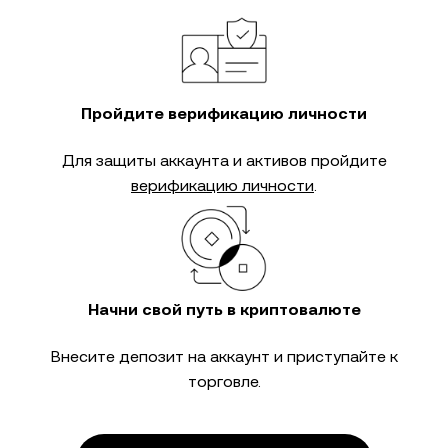
Пройдите верификацию личности
Для защиты аккаунта и активов пройдите
верификацию личности
.
Начни свой путь в криптовалюте
Внесите депозит на аккаунт и приступайте к
торговле.