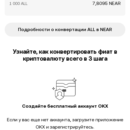
7,8095 NEAR
1 000 ALL
Подробности о конвертации ALL в NEAR
Узнайте, как конвертировать фиат в
криптовалюту всего в 3 шага
Создайте бесплатный аккаунт OKX
Если у вас еще нет аккаунта, загрузите приложение
OKX и зарегистрируйтесь.