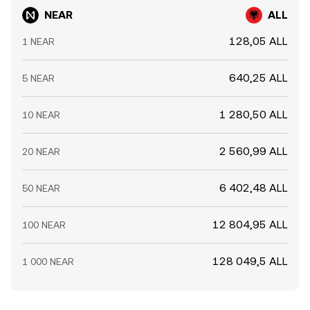
NEAR
ALL
128,05 ALL
1 NEAR
640,25 ALL
5 NEAR
1 280,50 ALL
10 NEAR
2 560,99 ALL
20 NEAR
6 402,48 ALL
50 NEAR
12 804,95 ALL
100 NEAR
128 049,5 ALL
1 000 NEAR