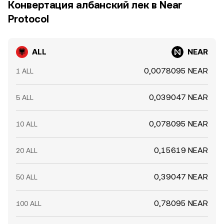
Конвертация албанский лек в Near
Protocol
ALL
NEAR
0,0078095 NEAR
1 ALL
0,039047 NEAR
5 ALL
0,078095 NEAR
10 ALL
0,15619 NEAR
20 ALL
0,39047 NEAR
50 ALL
0,78095 NEAR
100 ALL