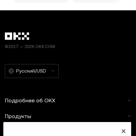
©2017 — 2026 OKX.COM
Русский/USD
Подробнее об OKX
Продукты
Услуги